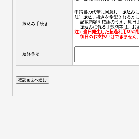
申請書の代筆に同意し、振込み
注）振込手続きを希望される方
記載内容を確認のうえ、期日ま
振込み手続き
振込みに係る手数料等は、お客
注）当日発生した超過利用料や
後日のお支払いはできません
連絡事項